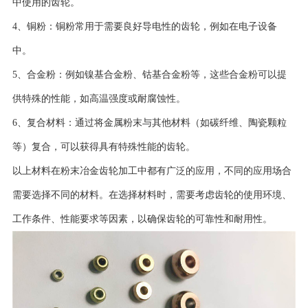
中使用的齿轮。
4、铜粉：铜粉常用于需要良好导电性的齿轮，例如在电子设备
中。
5、合金粉：例如镍基合金粉、钴基合金粉等，这些合金粉可以提
供特殊的性能，如高温强度或耐腐蚀性。
6、复合材料：通过将金属粉末与其他材料（如碳纤维、陶瓷颗粒
等）复合，可以获得具有特殊性能的齿轮。
以上材料在粉末冶金齿轮加工中都有广泛的应用，不同的应用场合
需要选择不同的材料。在选择材料时，需要考虑齿轮的使用环境、
工作条件、性能要求等因素，以确保齿轮的可靠性和耐用性。