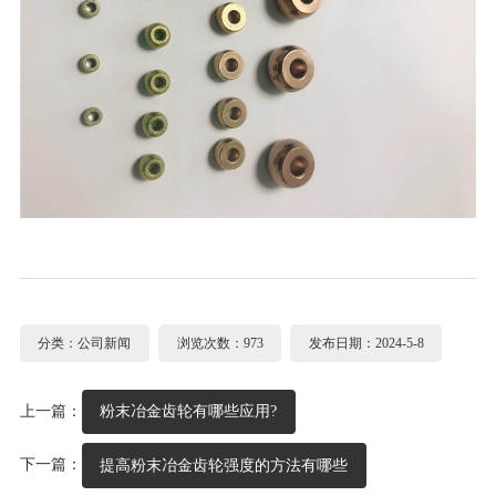
分类：公司新闻
浏览次数：973
发布日期：2024-5-8
上一篇：
粉末冶金齿轮有哪些应用?
下一篇：
提高粉末冶金齿轮强度的方法有哪些