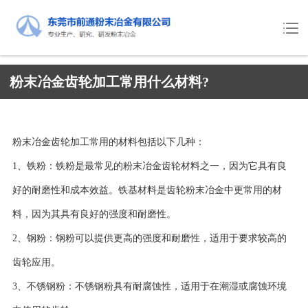
粉末冶金齿轮加工常用什么材料?
粉末冶金齿轮加工常用的材料包括以下几种：
1、铁粉：铁粉是最常见的粉末冶金齿轮材料之一，因为它具有良
好的耐磨性和成本效益。铁基材料是齿轮粉末冶金中更常用的材
料，因为其具有良好的强度和耐磨性。
2、钢粉：钢粉可以提供更高的强度和耐磨性，适用于要求较高的
齿轮应用。
3、不锈钢粉：不锈钢粉具有耐腐蚀性，适用于在潮湿或腐蚀环境