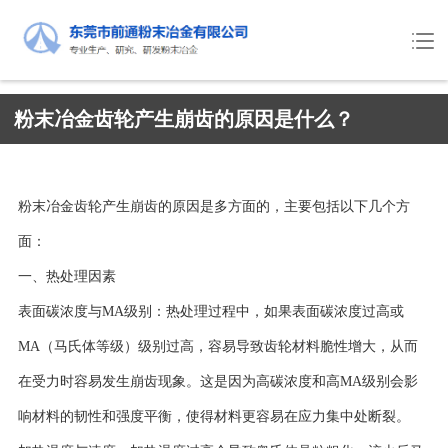
粉末冶金齿轮产生崩齿的原因是什么？
粉末冶金齿轮产生崩齿的原因是多方面的，主要包括以下几个方
面：
一、热处理因素
表面碳浓度与MA级别：热处理过程中，如果表面碳浓度过高或
MA（马氏体等级）级别过高，容易导致齿轮材料脆性增大，从而
在受力时容易发生崩齿现象。这是因为高碳浓度和高MA级别会影
响材料的韧性和强度平衡，使得材料更容易在应力集中处断裂。