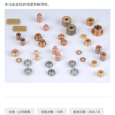
末冶金齿轮的强度和耐用性。
分类：公司新闻
浏览次数：1189
发布日期：2024-7-8