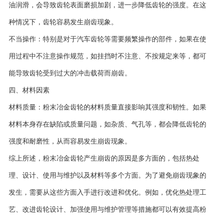
油润滑，会导致齿轮表面磨损加剧，进一步降低齿轮的强度。在这
种情况下，齿轮容易发生崩齿现象。
不当操作：特别是对于汽车齿轮等需要频繁操作的部件，如果在使
用过程中不注意操作规范，如挂挡时不注意、不按规定来等，都可
能导致齿轮受到过大的冲击载荷而崩齿。
四、材料因素
材料质量：粉末冶金齿轮的材料质量直接影响其强度和韧性。如果
材料本身存在缺陷或质量问题，如杂质、气孔等，都会降低齿轮的
强度和耐磨性，从而容易发生崩齿现象。
综上所述，粉末冶金齿轮产生崩齿的原因是多方面的，包括热处
理、设计、使用与维护以及材料等多个方面。为了避免崩齿现象的
发生，需要从这些方面入手进行改进和优化。例如，优化热处理工
艺、改进齿轮设计、加强使用与维护管理等措施都可以有效提高粉