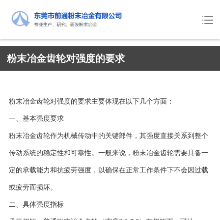
粉末冶金齿轮对强度的要求
粉末冶金齿轮对强度的要求主要体现在以下几个方面：
一、基本强度要求
粉末冶金齿轮作为机械传动中的关键部件，其强度直接关系到整个
传动系统的稳定性和可靠性。一般来说，粉末冶金齿轮需要具备一
定的承载能力和抗疲劳强度，以确保在正常工作条件下不会因过载
或疲劳而损坏。
二、具体强度指标