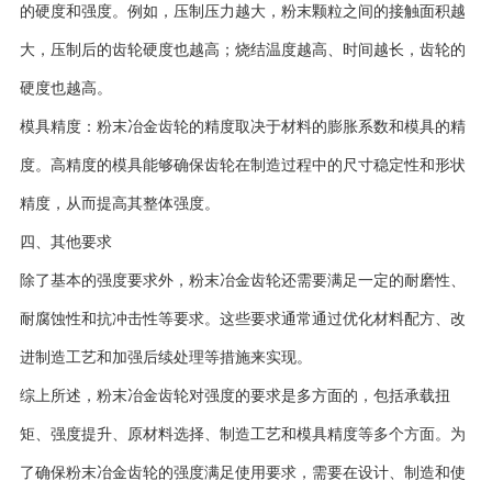
的硬度和强度。例如，压制压力越大，粉末颗粒之间的接触面积越
大，压制后的齿轮硬度也越高；烧结温度越高、时间越长，齿轮的
硬度也越高。
模具精度：粉末冶金齿轮的精度取决于材料的膨胀系数和模具的精
度。高精度的模具能够确保齿轮在制造过程中的尺寸稳定性和形状
精度，从而提高其整体强度。
四、其他要求
除了基本的强度要求外，粉末冶金齿轮还需要满足一定的耐磨性、
耐腐蚀性和抗冲击性等要求。这些要求通常通过优化材料配方、改
进制造工艺和加强后续处理等措施来实现。
综上所述，粉末冶金齿轮对强度的要求是多方面的，包括承载扭
矩、强度提升、原材料选择、制造工艺和模具精度等多个方面。为
了确保粉末冶金齿轮的强度满足使用要求，需要在设计、制造和使