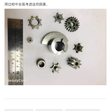
用过程中全面考虑这些因素。