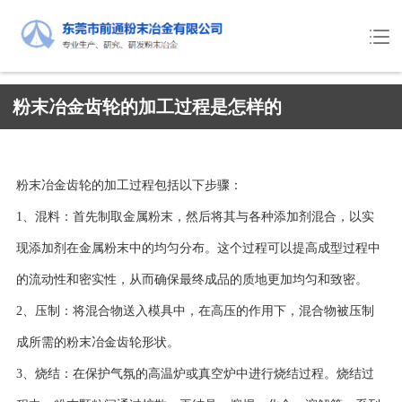
粉末冶金齿轮的加工过程是怎样的
粉末冶金齿轮的加工过程包括以下步骤：
1、混料：首先制取金属粉末，然后将其与各种添加剂混合，以实
现添加剂在金属粉末中的均匀分布。这个过程可以提高成型过程中
的流动性和密实性，从而确保最终成品的质地更加均匀和致密。
2、压制：将混合物送入模具中，在高压的作用下，混合物被压制
成所需的粉末冶金齿轮形状。
3、烧结：在保护气氛的高温炉或真空炉中进行烧结过程。烧结过