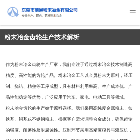
粉末冶金齿轮生产技术解析
作为粉末冶金齿轮生产厂家，我们专注于通过粉末冶金技术制造高
精度、高性能的齿轮产品。粉末冶金工艺以金属粉末为原料，经压
制、烧结、精整等工序成型，具有材料利用率高、生产成本低、产
品性能稳定等优势，广泛应用于汽车、家电、电动工具等领域。
粉末冶金齿轮的生产始于原料选择。我们采用高纯度金属粉末，如
铁基、铜基或不锈钢粉末，根据客户需求调整合金成分，确保齿轮
的强度、耐磨性及耐腐蚀性。压制环节采用高精度模具与液压机，