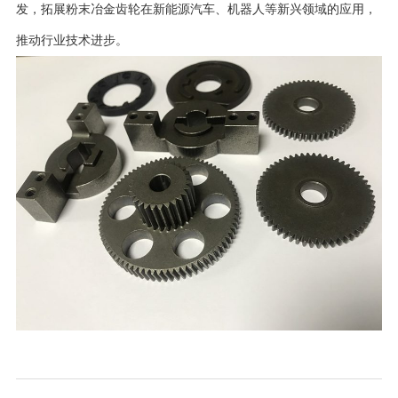
发，拓展粉末冶金齿轮在新能源汽车、机器人等新兴领域的应用，
推动行业技术进步。