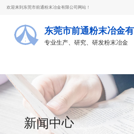
欢迎来到东莞市前通粉末冶金有限公司网站！
东莞市前通粉末冶金有
专业生产、研究、研发粉末冶金
闻
中
新
心