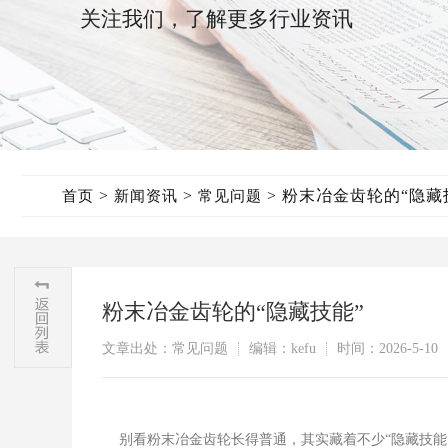
关注我们，了解更多行业资讯
>
>
>
粉末冶金齿轮的“隐藏
首页
新闻资讯
常见问题
粉末冶金齿轮的“隐藏技能”
文章出处：常见问题
编辑：kefu
时间：2026-5-10
别看粉末冶金齿轮长得普通，其实藏着不少“隐藏技能