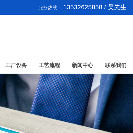
13532625858 / 吴先生
服务热线：
工厂设备
工艺流程
新闻中心
联系我们