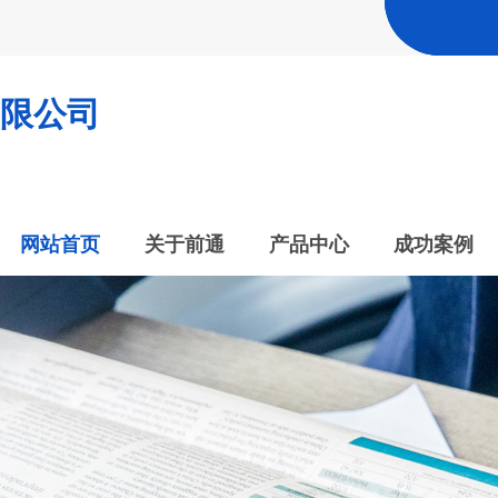
限公司
网站首页
关于前通
产品中心
成功案例