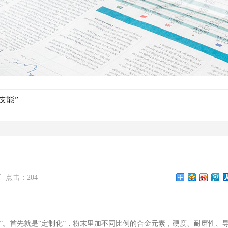
技能”
点击：204
”。首先就是“定制化”，粉末里加不同比例的合金元素，硬度、耐磨性、