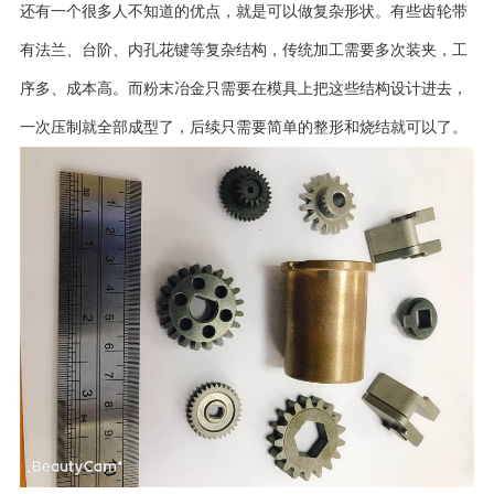
还有一个很多人不知道的优点，就是可以做复杂形状。有些齿轮带
有法兰、台阶、内孔花键等复杂结构，传统加工需要多次装夹，工
序多、成本高。而粉末冶金只需要在模具上把这些结构设计进去，
一次压制就全部成型了，后续只需要简单的整形和烧结就可以了。