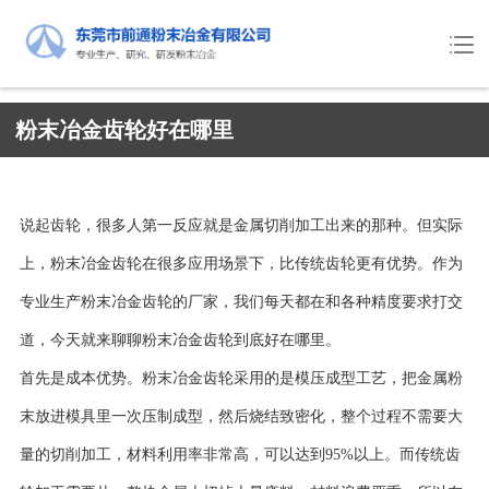
粉末冶金齿轮好在哪里
说起齿轮，很多人第一反应就是金属切削加工出来的那种。但实际
上，粉末冶金齿轮在很多应用场景下，比传统齿轮更有优势。作为
专业生产粉末冶金齿轮的厂家，我们每天都在和各种精度要求打交
道，今天就来聊聊粉末冶金齿轮到底好在哪里。
首先是成本优势。粉末冶金齿轮采用的是模压成型工艺，把金属粉
末放进模具里一次压制成型，然后烧结致密化，整个过程不需要大
量的切削加工，材料利用率非常高，可以达到95%以上。而传统齿