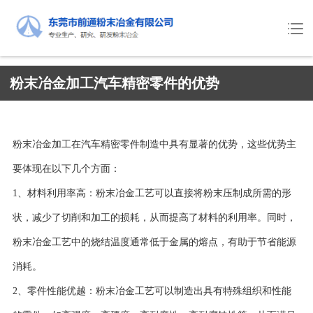
粉末冶金加工汽车精密零件的优势
粉末冶金加工在汽车精密零件制造中具有显著的优势，这些优势主
要体现在以下几个方面：
1、材料利用率高：粉末冶金工艺可以直接将粉末压制成所需的形
状，减少了切削和加工的损耗，从而提高了材料的利用率。同时，
粉末冶金工艺中的烧结温度通常低于金属的熔点，有助于节省能源
消耗。
2、零件性能优越：粉末冶金工艺可以制造出具有特殊组织和性能