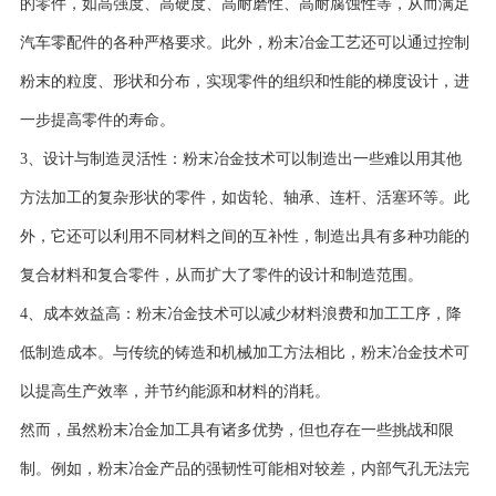
的零件，如高强度、高硬度、高耐磨性、高耐腐蚀性等，从而满足
汽车零配件的各种严格要求。此外，粉末冶金工艺还可以通过控制
粉末的粒度、形状和分布，实现零件的组织和性能的梯度设计，进
一步提高零件的寿命。
3、设计与制造灵活性：粉末冶金技术可以制造出一些难以用其他
方法加工的复杂形状的零件，如齿轮、轴承、连杆、活塞环等。此
外，它还可以利用不同材料之间的互补性，制造出具有多种功能的
复合材料和复合零件，从而扩大了零件的设计和制造范围。
4、成本效益高：粉末冶金技术可以减少材料浪费和加工工序，降
低制造成本。与传统的铸造和机械加工方法相比，粉末冶金技术可
以提高生产效率，并节约能源和材料的消耗。
然而，虽然粉末冶金加工具有诸多优势，但也存在一些挑战和限
制。例如，粉末冶金产品的强韧性可能相对较差，内部气孔无法完