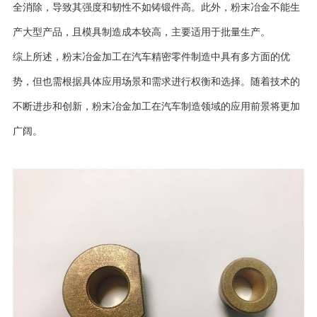
全消除，导致其强度和韧性不如铸锻件高。此外，粉末冶金不能生
产大型产品，且模具制造成本较高，主要适用于批量生产。
综上所述，粉末冶金加工在汽车精密零件制造中具有多方面的优
势，但也需根据具体应用场景和需求进行权衡和选择。随着技术的
不断进步和创新，粉末冶金加工在汽车制造领域的应用前景将更加
广阔。