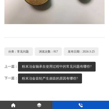
分类：常见问题
浏览次数：917
发布日期：2024-3-25
上一篇：
粉末冶金轴承在使用过程中的常见问题有哪些?
下一篇：
粉末冶金齿轮产生崩齿的原因有哪些?