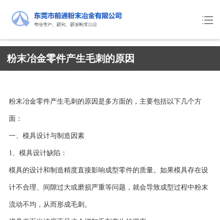
粉末冶金零件产生毛刺的原因
粉末冶金零件产生毛刺的原因是多方面的，主要包括以下几个方
面：
一、模具设计与制造因素
1、模具设计缺陷：
模具的设计和制造精度直接影响成型零件的质量。如果模具存在设
计不合理、间隙过大或磨损严重等问题，就会导致成型过程中粉末
流动不均，从而形成毛刺。