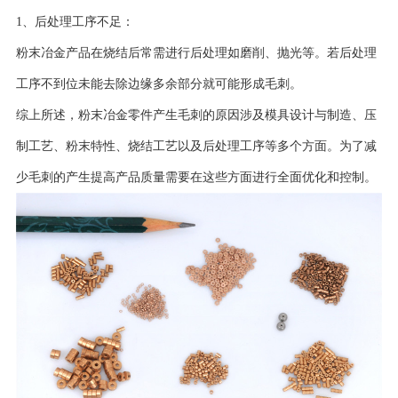
1、后处理工序不足：
粉末冶金产品在烧结后常需进行后处理如磨削、抛光等。若后处理
工序不到位未能去除边缘多余部分就可能形成毛刺。
综上所述，粉末冶金零件产生毛刺的原因涉及模具设计与制造、压
制工艺、粉末特性、烧结工艺以及后处理工序等多个方面。为了减
少毛刺的产生提高产品质量需要在这些方面进行全面优化和控制。