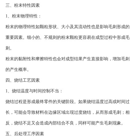
三、粉末特性因素
1、粉末物理特性：
粉末的物理特性如颗粒形状、大小及其流动性也是影响毛刺形成的
重要因素。细小的、不规则的粉末颗粒更容易在成型过程中形成毛
刺。
粉末的黏附性和摩擦特性也会对成型结果产生直接影响，增加毛刺
的产生概率。
四、烧结工艺因素
1、烧结温度与时间控制不当：
烧结过程是形成最终零件的关键阶段。如果烧结温度过高或时间过
长，可能会导致材料在边缘区域出现过度烧结，从而形成毛刺；相
反，烧结不足又会造成内部结合不良，同样可能产生毛刺现象。
五、后处理工序因素