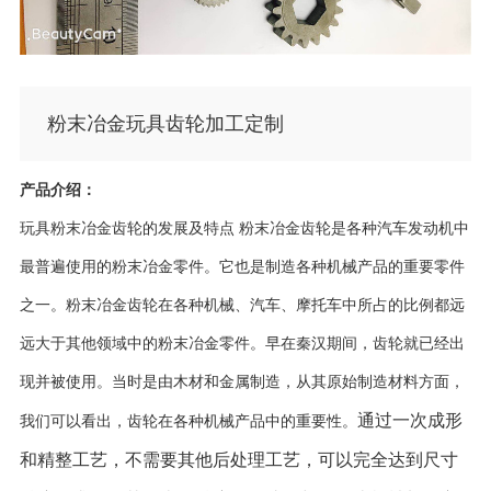
粉末冶金玩具齿轮加工定制
产品介绍：
玩具粉末冶金齿轮的发展及特点 粉末冶金齿轮是各种汽车发动机中
最普遍使用的粉末冶金零件。它也是制造各种机械产品的重要零件
之一。粉末冶金齿轮在各种机械、汽车、摩托车中所占的比例都远
远大于其他领域中的粉末冶金零件。早在秦汉期间，齿轮就已经出
现并被使用。当时是由木材和金属制造，从其原始制造材料方面，
通过一次成形
我们可以看出，齿轮在各种机械产品中的重要性。
和精整工艺，不需要其他后处理工艺，可以完全达到尺寸