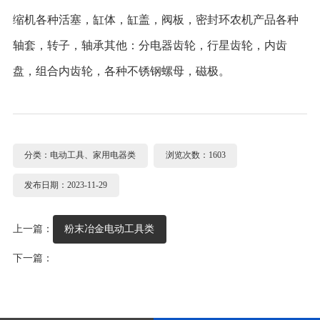
缩机各种活塞，缸体，缸盖，阀板，密封环农机产品各种
轴套，转子，轴承其他：分电器齿轮，行星齿轮，内齿
盘，组合内齿轮，各种不锈钢螺母，磁极。
分类：电动工具、家用电器类
浏览次数：1603
发布日期：2023-11-29
上一篇：
粉末冶金电动工具类
下一篇：