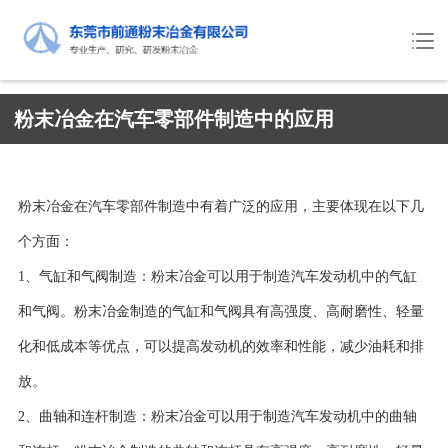
粉末冶金在汽车零部件制造中的应用
粉末冶金在汽车零部件制造中有着广泛的应用，主要体现在以下几
个方面：
1、气缸和气阀制造：粉末冶金可以用于制造汽车发动机中的气缸
和气阀。粉末冶金制造的气缸和气阀具有高强度、高耐磨性、轻量
化和低成本等优点，可以提高发动机的效率和性能，减少油耗和排
放。
2、曲轴和连杆制造：粉末冶金可以用于制造汽车发动机中的曲轴