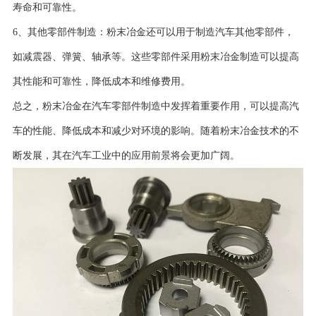
寿命和可靠性。
6、其他零部件制造：粉末冶金还可以用于制造汽车其他零部件，
如减震器、弹簧、轴承等。这些零部件采用粉末冶金制造可以提高
其性能和可靠性，降低成本和维修费用。
总之，粉末冶金在汽车零部件制造中发挥着重要作用，可以提高汽
车的性能、降低成本和减少对环境的影响。随着粉末冶金技术的不
断发展，其在汽车工业中的应用前景将会更加广阔。