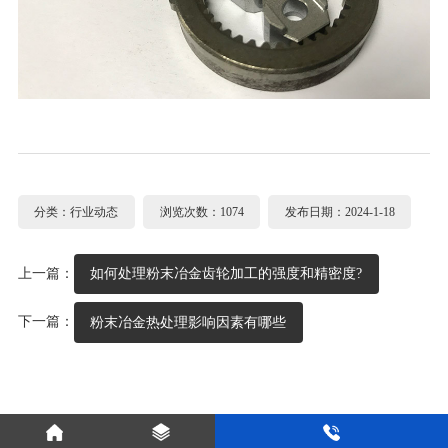
分类：行业动态
浏览次数：1074
发布日期：2024-1-18
上一篇：
如何处理粉末冶金齿轮加工的强度和精密度?
下一篇：
粉末冶金热处理影响因素有哪些