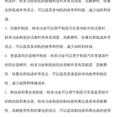
和连杆。粉末冶金制造的曲轴和连杆具有高强度、高耐磨性、轻量
化和低成本等优点，可以提高发动机的效率和性能，减少油耗和排
放。
3、活塞杆制造：粉末冶金可以用于制造汽车发动机中的活塞杆。
粉末冶金制造的活塞杆具有高强度、高耐磨性、轻量化和低成本等
优点，可以提高发动机的效率和性能，减少油耗和排放。
4、变速器同步器锥环制造：粉末冶金可以用于制造汽车变速器中
的同步器锥环。粉末冶金制造的同步器锥环具有高精度、高耐磨
性、轻量化和低成本等优点，可以提高变速器的传动效率和稳定
性，减少故障和维修成本。
5、制动器和离合器制造：粉末冶金可以用于制造汽车底盘系统中
的制动器和离合器。粉末冶金制造的制动器和离合器具有高耐磨
性、高耐疲劳性和轻量化的优点，可以提高制动器和离合器的使用