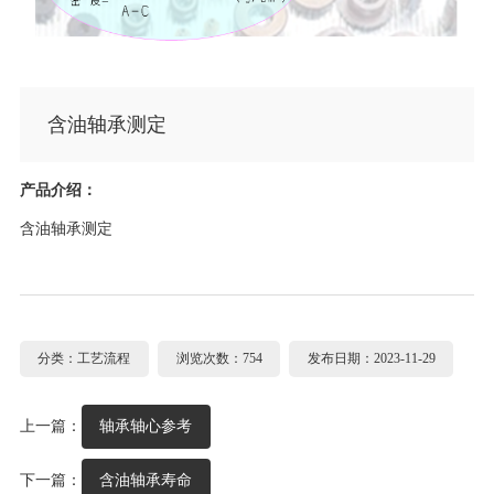
含油轴承测定
产品介绍：
含油轴承测定
分类：工艺流程
浏览次数：754
发布日期：2023-11-29
上一篇：
轴承轴心参考
下一篇：
含油轴承寿命