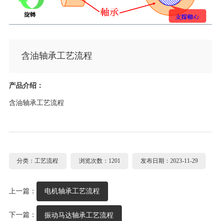
含油轴承工艺流程
产品介绍：
含油轴承工艺流程
分类：工艺流程
浏览次数：1201
发布日期：2023-11-29
上一篇：
电机轴承工艺流程
下一篇：
振动马达轴承工艺流程