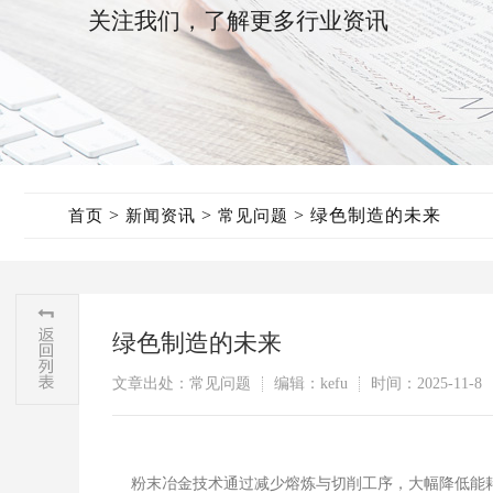
关注我们，了解更多行业资讯
>
>
>
绿色制造的未来
首页
新闻资讯
常见问题
绿色制造的未来
文章出处：常见问题
编辑：kefu
时间：2025-11-8
粉末冶金技术通过减少熔炼与切削工序，大幅降低能耗