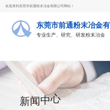
欢迎来到东莞市前通粉末冶金有限公司网站！
东莞市前通粉末冶金有
专业生产、研究、研发粉末冶金
新
闻
中
心