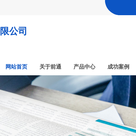
限公司
网站首页
关于前通
产品中心
成功案例