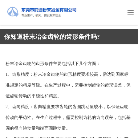
你知道粉末冶金齿轮的齿形条件吗?
粉末冶金齿轮的齿形条件主要包括以下几个方面：
1、齿形精度：粉末冶金齿轮的齿形精度要求较高，需达到国家标
准规定的精度等级。在生产过程中，需要控制齿轮的齿形误差，保
证齿轮传动的平稳性和精度。
2、齿向精度：齿向精度要求齿轮的齿圈跳动量较小，以保证齿轮
传动的平稳性。在生产过程中，需要控制齿轮的齿向误差，包括基
圆的径向跳动量和端面圆跳动量。