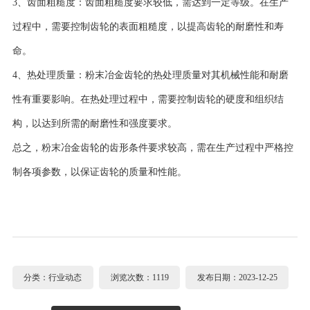
3、齿面粗糙度：齿面粗糙度要求较低，需达到一定等级。在生产
过程中，需要控制齿轮的表面粗糙度，以提高齿轮的耐磨性和寿
命。
4、热处理质量：粉末冶金齿轮的热处理质量对其机械性能和耐磨
性有重要影响。在热处理过程中，需要控制齿轮的硬度和组织结
构，以达到所需的耐磨性和强度要求。
总之，粉末冶金齿轮的齿形条件要求较高，需在生产过程中严格控
制各项参数，以保证齿轮的质量和性能。
分类：行业动态
浏览次数：1119
发布日期：2023-12-25