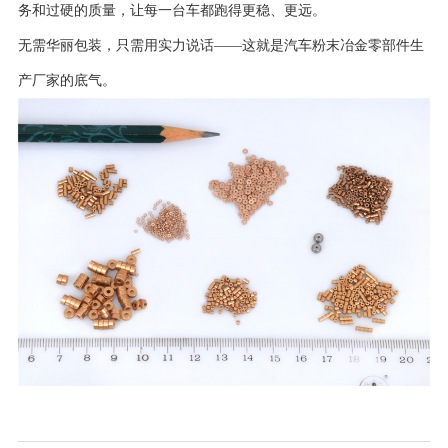
务和过硬的质量，让每一台车都跑得更稳、更远。
无需华丽包装，只需用实力说话——这就是汽车粉末冶金零部件生
产厂家的底气。