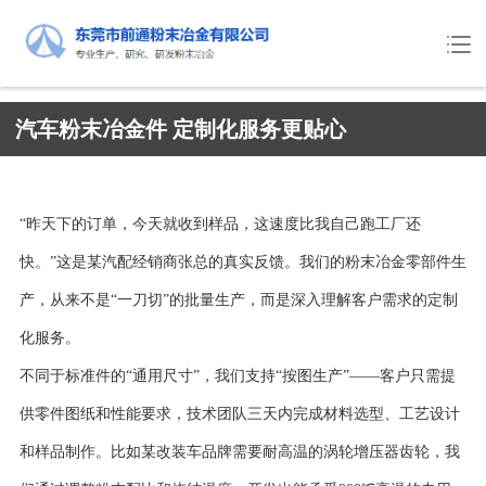
汽车粉末冶金件 定制化服务更贴心
“昨天下的订单，今天就收到样品，这速度比我自己跑工厂还
快。”这是某汽配经销商张总的真实反馈。我们的粉末冶金零部件生
产，从来不是“一刀切”的批量生产，而是深入理解客户需求的定制
化服务。
不同于标准件的“通用尺寸”，我们支持“按图生产”——客户只需提
供零件图纸和性能要求，技术团队三天内完成材料选型、工艺设计
和样品制作。比如某改装车品牌需要耐高温的涡轮增压器齿轮，我