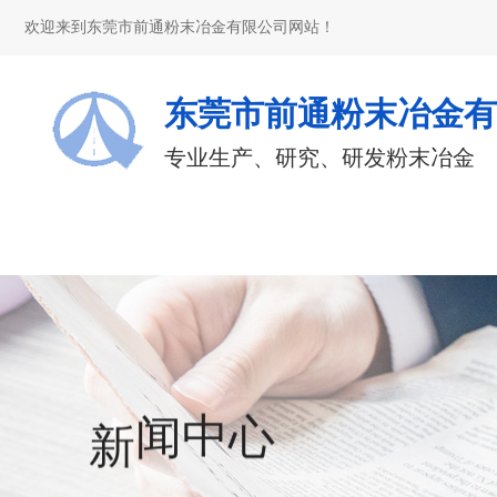
欢迎来到东莞市前通粉末冶金有限公司网站！
东莞市前通粉末冶金有
专业生产、研究、研发粉末冶金
新
心
中
闻