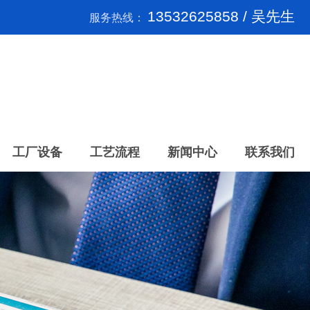
13532625858 / 吴先生
服务热线：
工厂设备
工艺流程
新闻中心
联系我们