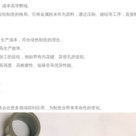
、成本高等弊端。
齿轮制造的格局。它将金属粉末作为原料，通过压制、烧结等工序，直接
了生产成本，符合绿色制造的理念。
高生产效率。
加工的齿轮，例如带有内花键、异形孔的齿轮。
高强度、高耐磨性、低噪音等优异性能。
。
。
将会在更多领域得到应用，为制造业带来革命性的变化。