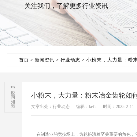
关注我们，了解更多行业资讯
>
>
>
小粉末，大力量：粉
首页
新闻资讯
行业动态
小粉末，大力量：粉末冶金齿轮如
文章出处：行业动态
编辑：kefu
时间：2025-2-11
在制造业的竞技场上，齿轮扮演着至关重要的角色，