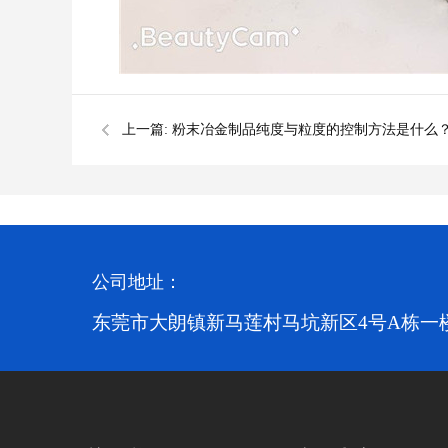
上一篇:
粉末冶金制品纯度与粒度的控制方法是什么
公司地址：
东莞市大朗镇新马莲村马坑新区4号A栋一