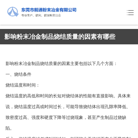
影响粉末冶金制品烧结质量的因素有哪些
影响粉末冶金制品烧结质量的因素主要包括以下几个方面：
一、烧结条件
烧结温度和时间：
烧结温度的高低和时间的长短对烧结体的性能有直接影响。具体来
说，烧结温度过高或时间过长，可能导致烧结体出现孔隙率降低、
致密度过高、强度和硬度下降等过烧现象，甚至产生制品过烧缺
陷。