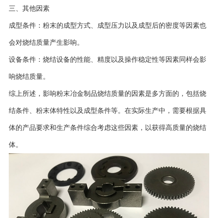
三、其他因素
成型条件：粉末的成型方式、成型压力以及成型后的密度等因素也
会对烧结质量产生影响。
设备条件：烧结设备的性能、精度以及操作稳定性等因素同样会影
响烧结质量。
综上所述，影响粉末冶金制品烧结质量的因素是多方面的，包括烧
结条件、粉末体特性以及成型条件等。在实际生产中，需要根据具
体的产品要求和生产条件综合考虑这些因素，以获得高质量的烧结
体。