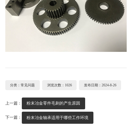
分类：常见问题
浏览次数：1026
发布日期：2024-8-26
上一篇：
粉末冶金零件毛刺的产生原因
下一篇：
粉末冶金轴承适用于哪些工作环境